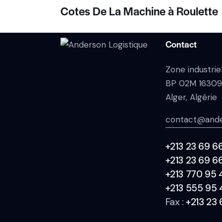
Cotes De La Machine à Roulette
Contact
Zone industrie
BP 02M 16309
Alger, Algérie
contact@ande
+213 23 69 6
+213 23 69 6
+213 770 95 
+213 555 95 
Fax :
+213 23 