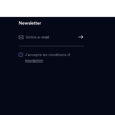
Newsletter
SUBSCRIBE
J'accepte les conditions d'
inscription
.