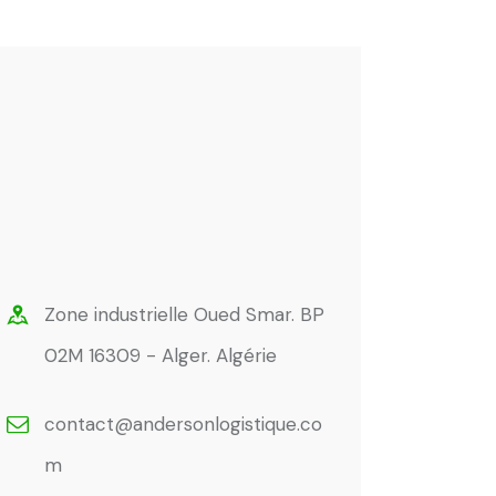
Zone industrielle Oued Smar. BP
02M 16309 - Alger. Algérie
contact@andersonlogistique.co
m