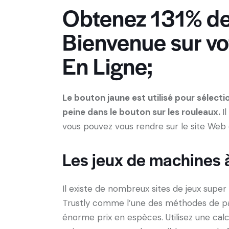
Obtenez 131% d
Bienvenue sur vo
En Ligne;
Le bouton jaune est utilisé pour sélectio
peine dans le bouton sur les rouleaux.
I
vous pouvez vous rendre sur le site We
Les jeux de machines 
Il existe de nombreux sites de jeux super
Trustly comme l’une des méthodes de pa
énorme prix en espèces. Utilisez une cal