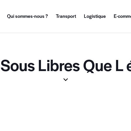
Qui sommes-nous ?
Transport
Logistique
E-comm
Sous Libres Que L