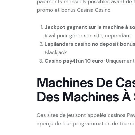
paiements mensuels possibles avant de f
promo et bonus Casinia Casino.
Jackpot gagnant sur la machine à so
Rival pour gérer son site, cependant.
Lapilanders casino no deposit bonus
Blackjack.
Casino pay4fun 10 euro:
Uniquement p
Machines De Cas
Des Machines À 
Ces sites de jeu sont appelés casinos Pay
aperçu de leur programmation de tourno