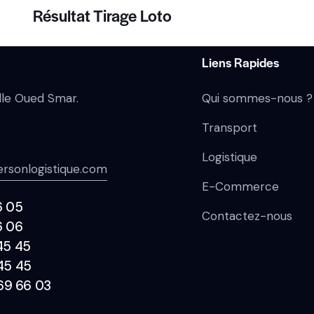
Résultat Tirage Loto
Liens Rapides
lle Oued Smar.
Qui sommes-nous ?
Transport
Logistique
rsonlogistique.com
E-Commerce
6 05
Contactez-nous
6 06
45 45
45 45
69 66 03