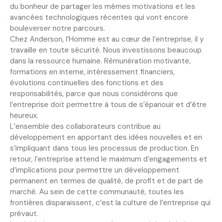
du bonheur de partager les mêmes motivations et les
avancées technologiques récentes qui vont encore
bouleverser notre parcours.
Chez Anderson, l’Homme est au cœur de l’entreprise, il y
travaille en toute sécurité. Nous investissons beaucoup
dans la ressource humaine. Rémunération motivante,
formations en interne, intéressement financiers,
évolutions continuelles des fonctions et des
responsabilités, parce que nous considérons que
l’entreprise doit permettre à tous de s’épanouir et d’être
heureux.
L’ensemble des collaborateurs contribue au
développement en apportant des idées nouvelles et en
s’impliquant dans tous les processus de production. En
retour, l’entreprise attend le maximum d’engagements et
d’implications pour permettre un développement
permanent en termes de qualité, de profit et de part de
marché. Au sein de cette communauté, toutes les
frontières disparaissent, c’est la culture de l’entreprise qui
prévaut.