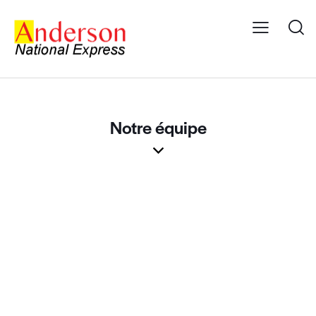
Notre équipe