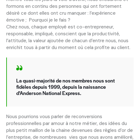
formons en continu des personnes qui ont fortement
désiré ce dont elles ont cru manquer : l’expérience
émotive ; Pourquoi je le fais ?
Chez nous, chaque employé est co-entrepreneur,
responsable, impliqué, conscient que la productivité,
l’attitude, la valeur ajoutée de chacun d’entre nous, nous
enrichit tous à partir du moment où cela profite au client.
La quasi-majorité de nos membres nous sont
fidèles depuis 1999, depuis la naissance
d’Anderson National Express.
Nous pourrions vous parler de reconversions
professionnelles par amour à notre métier, des idées du
plus petit maillon de la chaine devenues des règles d’or de
l’entreprise, de nombreuses vies que nous avons amélioré,