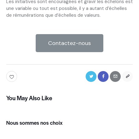
Les initiatives sont encouragées et gravir les échelons est
une variable ou tout est possible, il y a autant d’échelles
de rémunérations que d’échelles de valeurs.
Contactez-nous
You May Also Like
Nous sommes nos choix