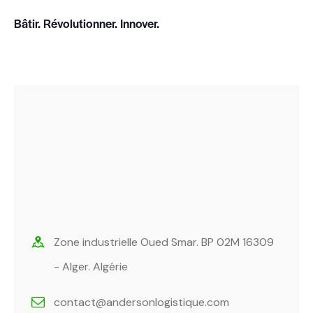
Bâtir. Révolutionner. Innover.
Zone industrielle Oued Smar. BP 02M 16309
- Alger. Algérie
contact@andersonlogistique.com