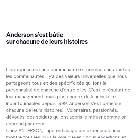
Anderson s’est bâtie
sur chacune de leurs histoires
L’entreprise est une communauté et comme dans toutes
les communautés il y’a des valeurs universelles que nous
partageons tous et des spécificités qui font la
personnalité de chacune d’entre elles. C’est le résultat de
leur management, mais plus encore, de leur histoire.
Incontournables depuis 1999, Anderson s’est bâtie sur
chacune de leurs histoires. Volontaires, passionnés,
dévoués, des soldats qui ont appris le métier comme on
apprend par cœur !
Chez ANDERSON, l’apprentissage par expérience nous
montre tous les jours la voie d’avenir, nous encadrons et