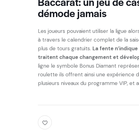
Baccarat: un jeu de ca
démode jamais
Les joueurs pouvaient utiliser la ligue a
à travers le calendrier complet de la sa
plus de tours gratuits.
La fente n’indique
traitent chaque changement et dével
ligne le symbole Bonus Diamant représen
roulette ils offrent ainsi une expérience d
plusieurs niveaux du programme VIP, et a