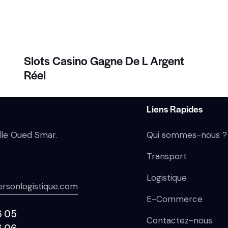
Slots Casino Gagne De L Argent
Réel
Liens Rapides
lle Oued Smar.
Qui sommes-nous ?
Transport
Logistique
rsonlogistique.com
E-Commerce
6 05
Contactez-nous