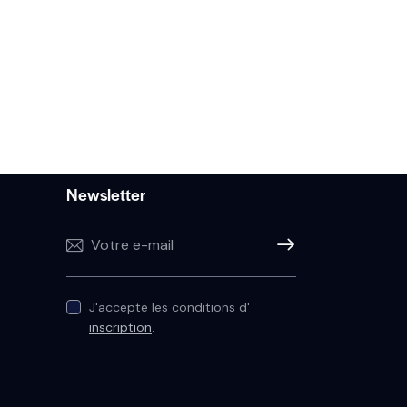
Newsletter
SUBSCRIBE
J'accepte les conditions d'
inscription
.