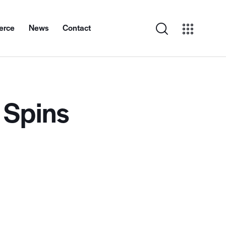
erce
News
Contact
 Spins