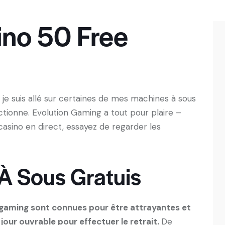
ino 50 Free
s je suis allé sur certaines de mes machines à sous
tionne. Evolution Gaming a tout pour plaire –
sino en direct, essayez de regarder les
À Sous Gratuis
ogaming sont connues pour être attrayantes et
jour ouvrable pour effectuer le retrait.
De